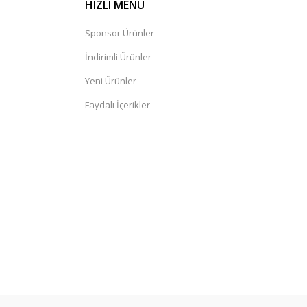
HIZLI MENÜ
Sponsor Ürünler
İndirimli Ürünler
Yeni Ürünler
Faydalı İçerikler