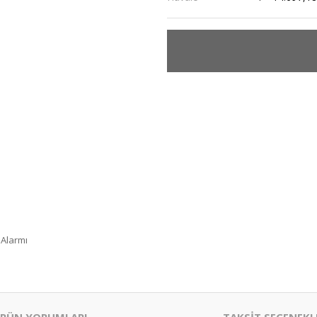
 Alarmı