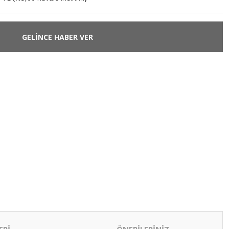
GELİNCE HABER VER