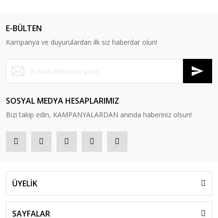
E-BÜLTEN
Kampanya ve duyurulardan ilk siz haberdar olun!
SOSYAL MEDYA HESAPLARIMIZ
Bizi takip edin, KAMPANYALARDAN anında haberiniz olsun!
ÜYELİK
SAYFALAR