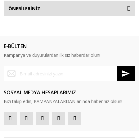
ÖNERİLERİNİZ
E-BÜLTEN
Kampanya ve duyurulardan ilk siz haberdar olun!
SOSYAL MEDYA HESAPLARIMIZ
Bizi takip edin, KAMPANYALARDAN anında haberiniz olsun!