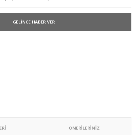
GELİNCE HABER VER
ERİ
ÖNERİLERİNİZ