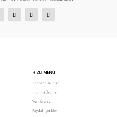
HIZLI MENÜ
Sponsor Ürünler
İndirimli Ürünler
Yeni Ürünler
Faydalı İçerikler