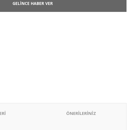
GELİNCE HABER VER
ERİ
ÖNERİLERİNİZ