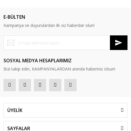
E-BÜLTEN
Kampanya ve duyurulardan ilk siz haberdar olun!
SOSYAL MEDYA HESAPLARIMIZ
Bizi takip edin, KAMPANYALARDAN anında haberiniz olsun!
ÜYELİK
SAYFALAR