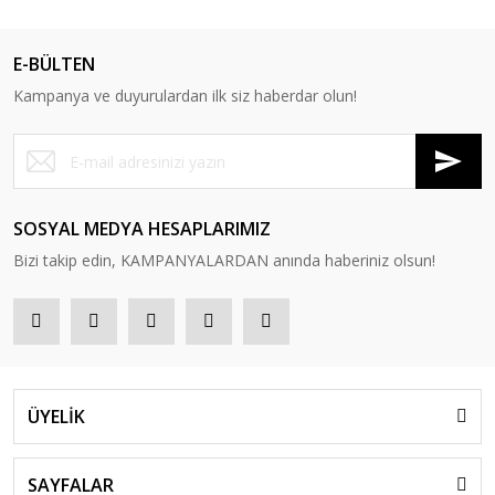
E-BÜLTEN
Kampanya ve duyurulardan ilk siz haberdar olun!
SOSYAL MEDYA HESAPLARIMIZ
Bizi takip edin, KAMPANYALARDAN anında haberiniz olsun!
ÜYELİK
SAYFALAR