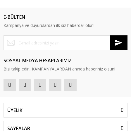
E-BÜLTEN
Kampanya ve duyurulardan ilk siz haberdar olun!
SOSYAL MEDYA HESAPLARIMIZ
Bizi takip edin, KAMPANYALARDAN anında haberiniz olsun!
ÜYELİK
SAYFALAR