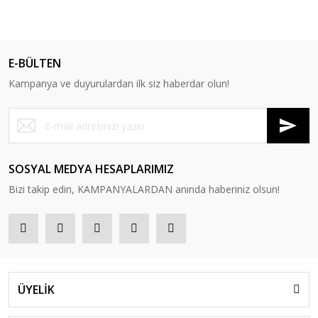
E-BÜLTEN
Kampanya ve duyurulardan ilk siz haberdar olun!
SOSYAL MEDYA HESAPLARIMIZ
Bizi takip edin, KAMPANYALARDAN anında haberiniz olsun!
ÜYELİK