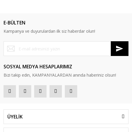
E-BÜLTEN
Kampanya ve duyurulardan ilk siz haberdar olun!
SOSYAL MEDYA HESAPLARIMIZ
Bizi takip edin, KAMPANYALARDAN anında haberiniz olsun!
ÜYELİK