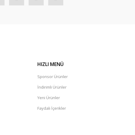
HIZLI MENÜ
Sponsor Ürünler
İndirimli Ürünler
Yeni Ürünler
Faydalı İçerikler