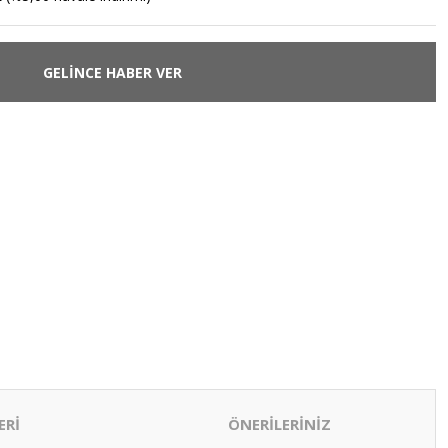
GELİNCE HABER VER
ERİ
ÖNERİLERİNİZ