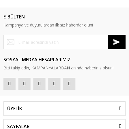
E-BÜLTEN
Kampanya ve duyurulardan ilk siz haberdar olun!
SOSYAL MEDYA HESAPLARIMIZ
Bizi takip edin, KAMPANYALARDAN anında haberiniz olsun!
ÜYELİK
SAYFALAR