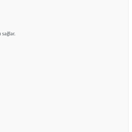
 sağlar.