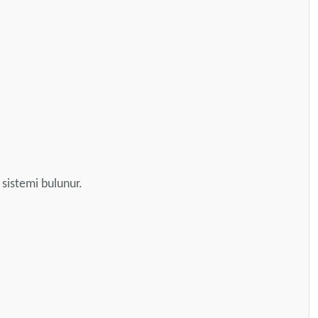
 sistemi bulunur.