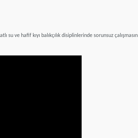
su ve hafif kıyı balıkçılık disiplinlerinde sorunsuz çalışmasını