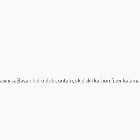
sını sağlayan hidroblok contalı çok diskli karbon fiber kalama