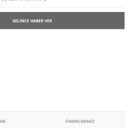
GELİNCE HABER VER
ERİ
ÖNERİLERİNİZ