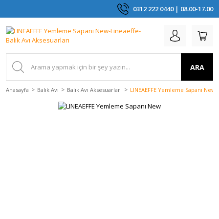
0312 222 0440 | 08.00-17.00
ARA
Anasayfa
Balık Avı
Balık Avı Aksesuarları
LINEAEFFE Yemleme Sapanı New