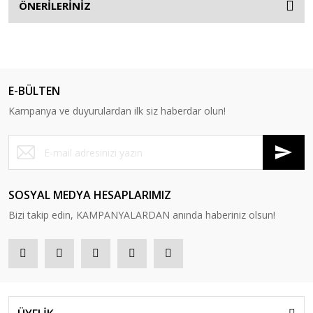
ÖNERİLERİNİZ
E-BÜLTEN
Kampanya ve duyurulardan ilk siz haberdar olun!
SOSYAL MEDYA HESAPLARIMIZ
Bizi takip edin, KAMPANYALARDAN anında haberiniz olsun!