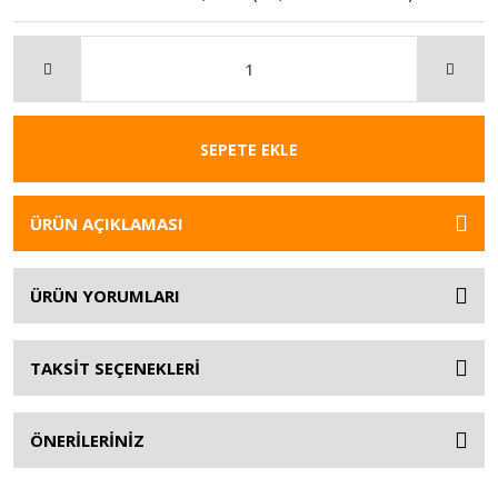
SEPETE EKLE
ÜRÜN AÇIKLAMASI
ÜRÜN YORUMLARI
TAKSİT SEÇENEKLERİ
ÖNERİLERİNİZ