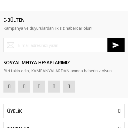
E-BÜLTEN
Kampanya ve duyurulardan ilk siz haberdar olun!
SOSYAL MEDYA HESAPLARIMIZ
Bizi takip edin, KAMPANYALARDAN anında haberiniz olsun!
ÜYELİK