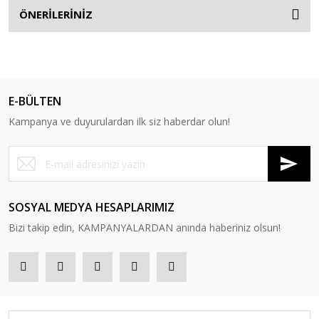
ÖNERİLERİNİZ
E-BÜLTEN
Kampanya ve duyurulardan ilk siz haberdar olun!
SOSYAL MEDYA HESAPLARIMIZ
Bizi takip edin, KAMPANYALARDAN anında haberiniz olsun!