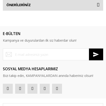
ÖNERİLERİNİZ
E-BÜLTEN
Kampanya ve duyurulardan ilk siz haberdar olun!
SOSYAL MEDYA HESAPLARIMIZ
Bizi takip edin, KAMPANYALARDAN anında haberiniz olsun!