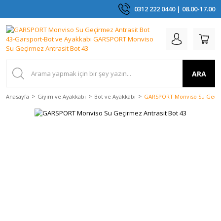
0312 222 0440 | 08.00-17.00
ARA
Anasayfa
Giyim ve Ayakkabı
Bot ve Ayakkabı
GARSPORT Monviso Su Geçirm