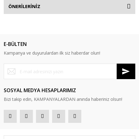
ÖNERİLERİNİZ
E-BÜLTEN
Kampanya ve duyurulardan ilk siz haberdar olun!
SOSYAL MEDYA HESAPLARIMIZ
Bizi takip edin, KAMPANYALARDAN anında haberiniz olsun!