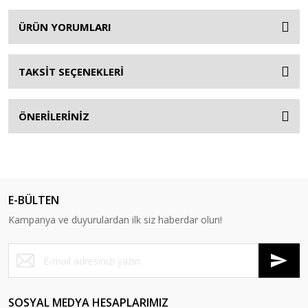
ÜRÜN YORUMLARI
TAKSİT SEÇENEKLERİ
ÖNERİLERİNİZ
E-BÜLTEN
Kampanya ve duyurulardan ilk siz haberdar olun!
SOSYAL MEDYA HESAPLARIMIZ