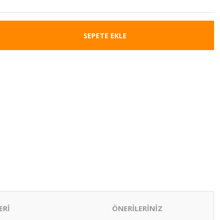
SEPETE EKLE
ERİ
ÖNERİLERİNİZ