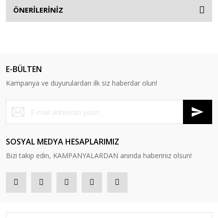
ÖNERİLERİNİZ
E-BÜLTEN
Kampanya ve duyurulardan ilk siz haberdar olun!
SOSYAL MEDYA HESAPLARIMIZ
Bizi takip edin, KAMPANYALARDAN anında haberiniz olsun!