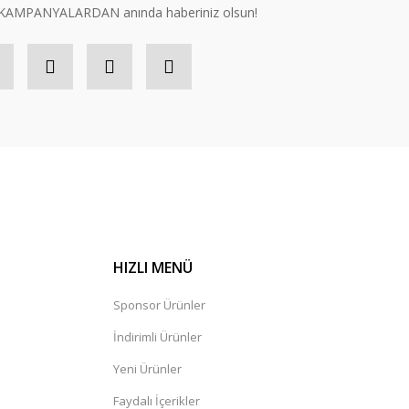
n, KAMPANYALARDAN anında haberiniz olsun!
HIZLI MENÜ
Sponsor Ürünler
İndirimli Ürünler
Yeni Ürünler
Faydalı İçerikler