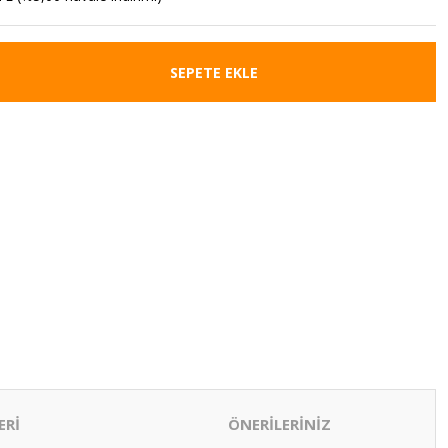
SEPETE EKLE
ERİ
ÖNERİLERİNİZ