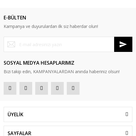
E-BÜLTEN
Kampanya ve duyurulardan ilk siz haberdar olun!
SOSYAL MEDYA HESAPLARIMIZ
Bizi takip edin, KAMPANYALARDAN anında haberiniz olsun!
ÜYELİK
SAYFALAR