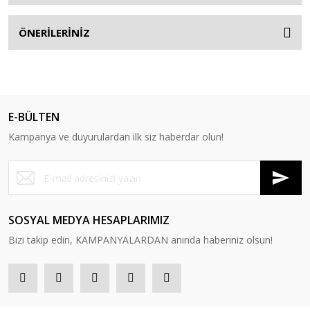
ÖNERİLERİNİZ
E-BÜLTEN
Kampanya ve duyurulardan ilk siz haberdar olun!
SOSYAL MEDYA HESAPLARIMIZ
Bizi takip edin, KAMPANYALARDAN anında haberiniz olsun!