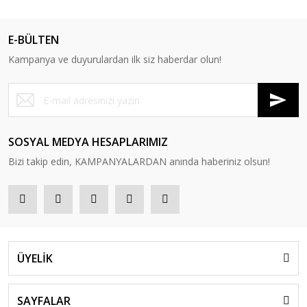
E-BÜLTEN
Kampanya ve duyurulardan ilk siz haberdar olun!
SOSYAL MEDYA HESAPLARIMIZ
Bizi takip edin, KAMPANYALARDAN anında haberiniz olsun!
ÜYELİK
SAYFALAR