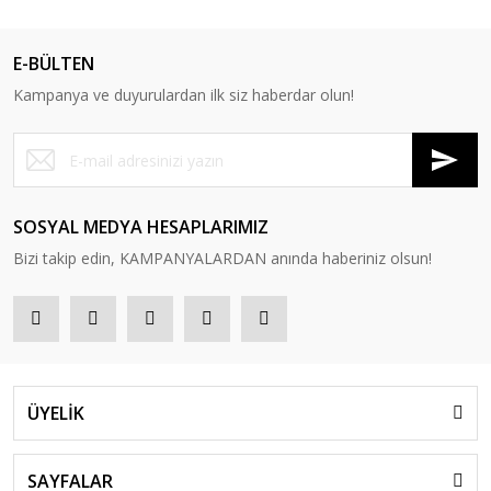
E-BÜLTEN
Kampanya ve duyurulardan ilk siz haberdar olun!
SOSYAL MEDYA HESAPLARIMIZ
Bizi takip edin, KAMPANYALARDAN anında haberiniz olsun!
ÜYELİK
SAYFALAR