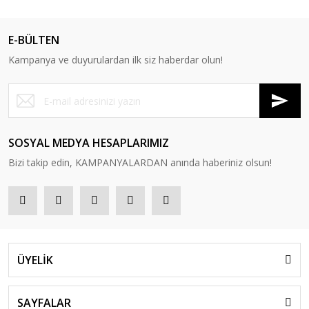
E-BÜLTEN
Kampanya ve duyurulardan ilk siz haberdar olun!
SOSYAL MEDYA HESAPLARIMIZ
Bizi takip edin, KAMPANYALARDAN anında haberiniz olsun!
ÜYELİK
SAYFALAR