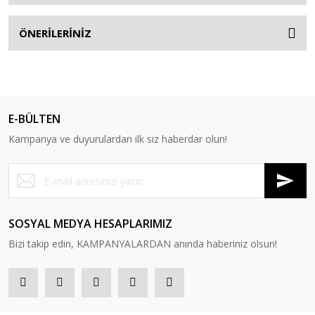
ÖNERİLERİNİZ
E-BÜLTEN
Kampanya ve duyurulardan ilk siz haberdar olun!
SOSYAL MEDYA HESAPLARIMIZ
Bizi takip edin, KAMPANYALARDAN anında haberiniz olsun!