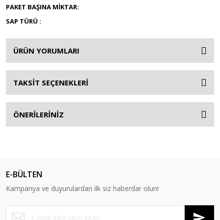
PAKET BAŞINA MİKTAR:
SAP TÜRÜ :
ÜRÜN YORUMLARI
TAKSİT SEÇENEKLERİ
ÖNERİLERİNİZ
E-BÜLTEN
Kampanya ve duyurulardan ilk siz haberdar olun!