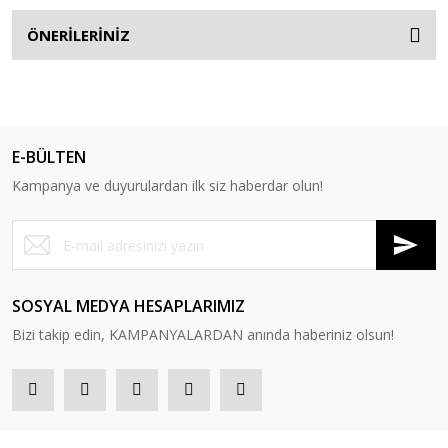
ÖNERİLERİNİZ
E-BÜLTEN
Kampanya ve duyurulardan ilk siz haberdar olun!
SOSYAL MEDYA HESAPLARIMIZ
Bizi takip edin, KAMPANYALARDAN anında haberiniz olsun!