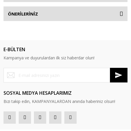
ÖNERİLERİNİZ
E-BÜLTEN
Kampanya ve duyurulardan ilk siz haberdar olun!
SOSYAL MEDYA HESAPLARIMIZ
Bizi takip edin, KAMPANYALARDAN anında haberiniz olsun!