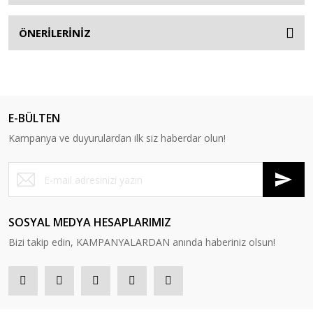
ÖNERİLERİNİZ
E-BÜLTEN
Kampanya ve duyurulardan ilk siz haberdar olun!
SOSYAL MEDYA HESAPLARIMIZ
Bizi takip edin, KAMPANYALARDAN anında haberiniz olsun!