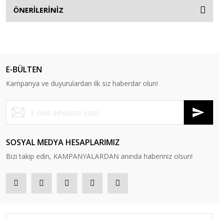
ÖNERİLERİNİZ
E-BÜLTEN
Kampanya ve duyurulardan ilk siz haberdar olun!
SOSYAL MEDYA HESAPLARIMIZ
Bizi takip edin, KAMPANYALARDAN anında haberiniz olsun!