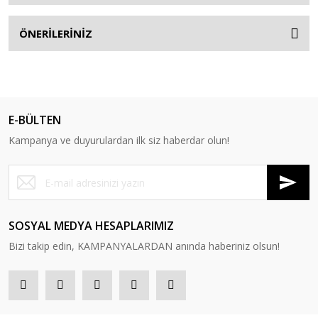
ÖNERİLERİNİZ
E-BÜLTEN
Kampanya ve duyurulardan ilk siz haberdar olun!
SOSYAL MEDYA HESAPLARIMIZ
Bizi takip edin, KAMPANYALARDAN anında haberiniz olsun!