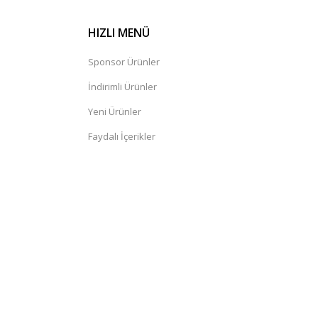
HIZLI MENÜ
Sponsor Ürünler
İndirimli Ürünler
Yeni Ürünler
Faydalı İçerikler