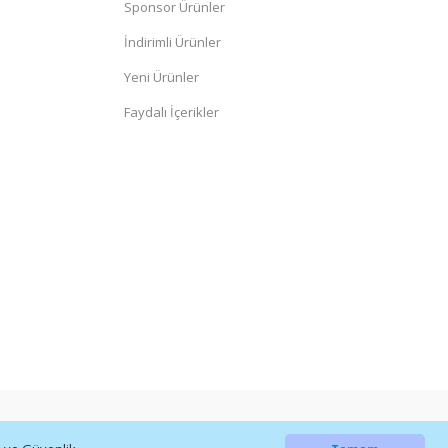
Sponsor Ürünler
İndirimli Ürünler
Yeni Ürünler
Faydalı İçerikler