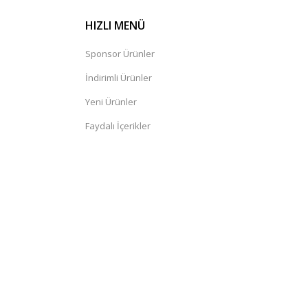
HIZLI MENÜ
Sponsor Ürünler
İndirimli Ürünler
Yeni Ürünler
Faydalı İçerikler