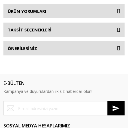
ÜRÜN YORUMLARI
TAKSİT SEÇENEKLERİ
ÖNERİLERİNİZ
E-BÜLTEN
Kampanya ve duyurulardan ilk siz haberdar olun!
SOSYAL MEDYA HESAPLARIMIZ