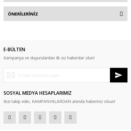
ÖNERİLERİNİZ
E-BÜLTEN
Kampanya ve duyurulardan ilk siz haberdar olun!
SOSYAL MEDYA HESAPLARIMIZ
Bizi takip edin, KAMPANYALARDAN anında haberiniz olsun!