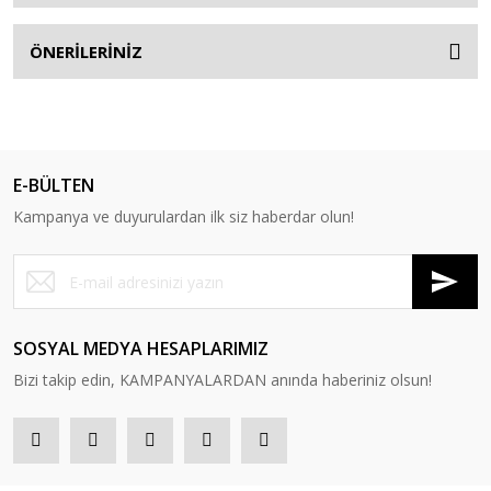
ÖNERİLERİNİZ
E-BÜLTEN
Kampanya ve duyurulardan ilk siz haberdar olun!
SOSYAL MEDYA HESAPLARIMIZ
Bizi takip edin, KAMPANYALARDAN anında haberiniz olsun!