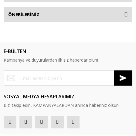
ÖNERİLERİNİZ
E-BÜLTEN
Kampanya ve duyurulardan ilk siz haberdar olun!
SOSYAL MEDYA HESAPLARIMIZ
Bizi takip edin, KAMPANYALARDAN anında haberiniz olsun!