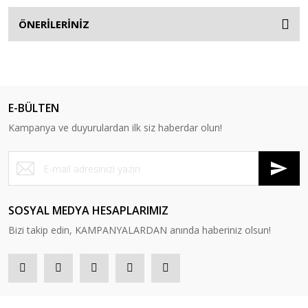
ÖNERİLERİNİZ
E-BÜLTEN
Kampanya ve duyurulardan ilk siz haberdar olun!
SOSYAL MEDYA HESAPLARIMIZ
Bizi takip edin, KAMPANYALARDAN anında haberiniz olsun!