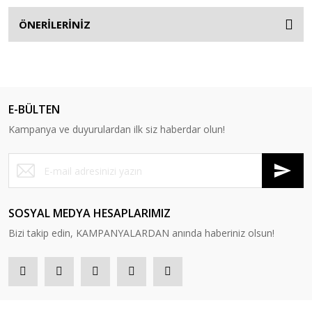
ÖNERİLERİNİZ
E-BÜLTEN
Kampanya ve duyurulardan ilk siz haberdar olun!
SOSYAL MEDYA HESAPLARIMIZ
Bizi takip edin, KAMPANYALARDAN anında haberiniz olsun!