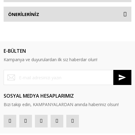
ÖNERİLERİNİZ
E-BÜLTEN
Kampanya ve duyurulardan ilk siz haberdar olun!
SOSYAL MEDYA HESAPLARIMIZ
Bizi takip edin, KAMPANYALARDAN anında haberiniz olsun!