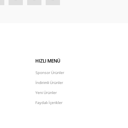
HIZLI MENÜ
Sponsor Ürünler
İndirimli Ürünler
Yeni Ürünler
Faydalı İçerikler