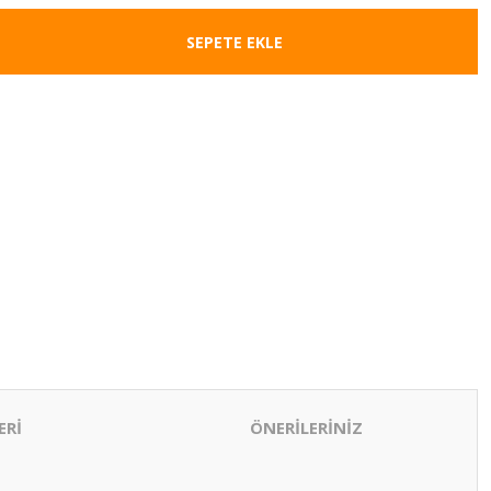
SEPETE EKLE
ERİ
ÖNERİLERİNİZ