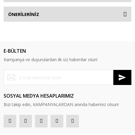
ÖNERİLERİNİZ
E-BÜLTEN
Kampanya ve duyurulardan ilk siz haberdar olun!
SOSYAL MEDYA HESAPLARIMIZ
Bizi takip edin, KAMPANYALARDAN anında haberiniz olsun!