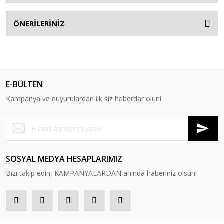
ÖNERİLERİNİZ
E-BÜLTEN
Kampanya ve duyurulardan ilk siz haberdar olun!
SOSYAL MEDYA HESAPLARIMIZ
Bizi takip edin, KAMPANYALARDAN anında haberiniz olsun!