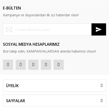
E-BÜLTEN
Kampanya ve duyurulardan ilk siz haberdar olun!
SOSYAL MEDYA HESAPLARIMIZ
Bizi takip edin, KAMPANYALARDAN anında haberiniz olsun!
ÜYELİK
SAYFALAR