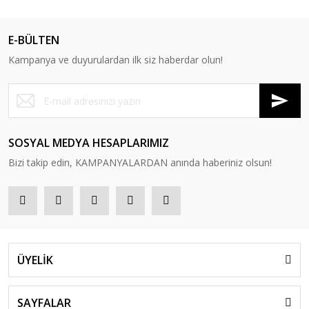
E-BÜLTEN
Kampanya ve duyurulardan ilk siz haberdar olun!
SOSYAL MEDYA HESAPLARIMIZ
Bizi takip edin, KAMPANYALARDAN anında haberiniz olsun!
ÜYELİK
SAYFALAR