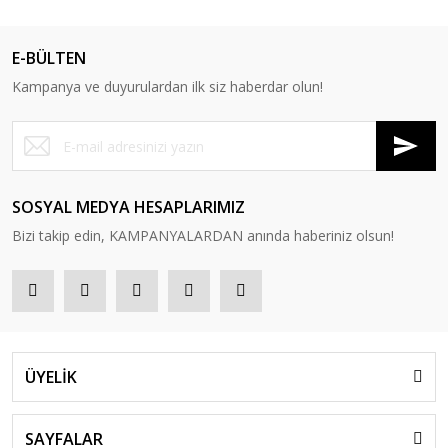
E-BÜLTEN
Kampanya ve duyurulardan ilk siz haberdar olun!
SOSYAL MEDYA HESAPLARIMIZ
Bizi takip edin, KAMPANYALARDAN anında haberiniz olsun!
ÜYELİK
SAYFALAR